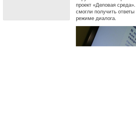
проект «Деловая среда»
смогли получить ответы
режиме диалога.