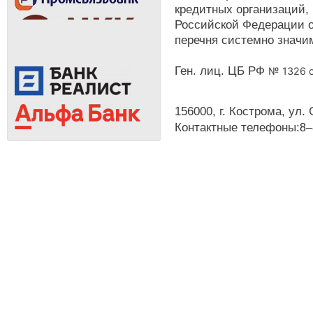
кредитных организаций,
Российской Федерации о
перечня системно значи
Ген. лиц. ЦБ РФ
№ 1326 о
156000, г. Кострома, ул. 
Контактные телефоны:
8‒