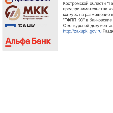
Костромской области "Г
предпринимательства ко
конкурс на размещение 
"ГФПП КО" в банковские
С конкурсной документа
http://zakupki.gov.ru
Разде