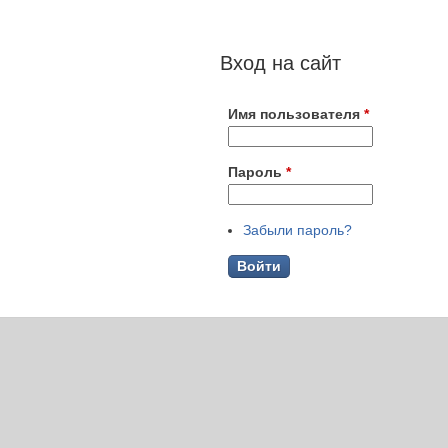
Вход на сайт
Имя пользователя
*
Пароль
*
Забыли пароль?